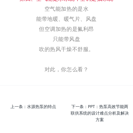
空气能加热的是水
能带地暖、暖气片、风盘
但空调加热的是氟利昂
只能带风盘
吹的热风干燥不舒服。
对此，你怎么看？
上一条：
水源热泵的特点
下一条：
PPT：热泵高效节能两
联供系统的设计难点分析及解决
方案