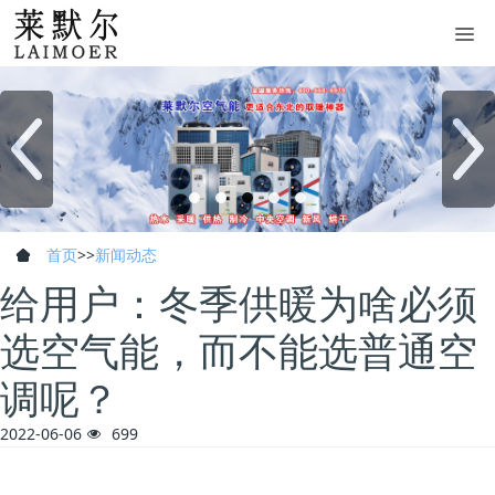
首页
>>
新闻动态
给用户：冬季供暖为啥必须
选空气能，而不能选普通空
调呢？
2022-06-06
699