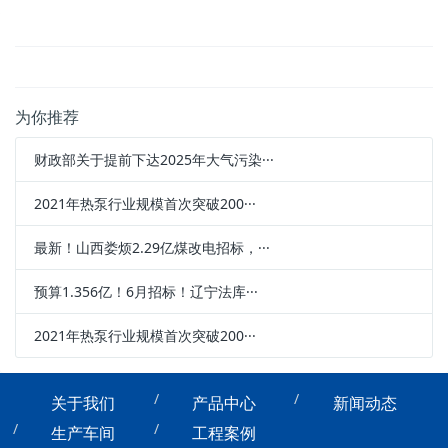
为你推荐
财政部关于提前下达2025年大气污染···
2021年热泵行业规模首次突破200···
最新！山西娄烦2.29亿煤改电招标，···
预算1.356亿！6月招标！辽宁法库···
2021年热泵行业规模首次突破200···
关于我们
产品中心
新闻动态
生产车间
工程案例